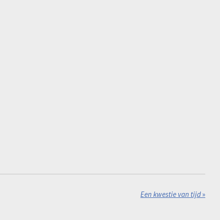
Een kwestie van tijd
»