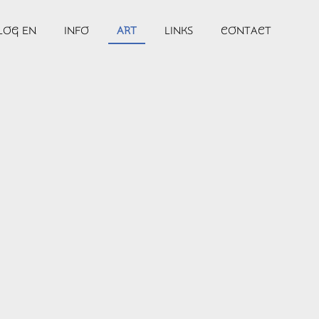
LOG EN
INFO
ART
LINKS
CONTACT