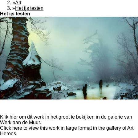
»
Art
»
Het ijs testen
Het ijs testen
Klik
hier
om dit werk in het groot te bekijken in de galerie van
Werk aan de Muur.
Click
here
to view this work in large format in the gallery of Art
Heroes.